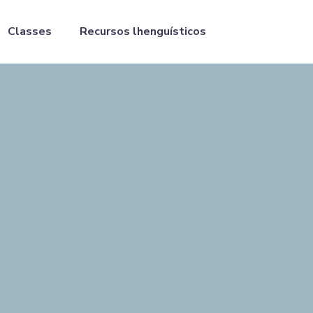
Classes
Recursos lhenguísticos